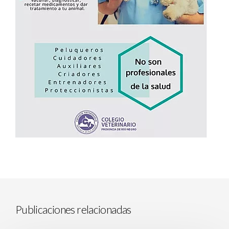
Publicaciones relacionadas