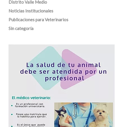
Distrito Valle Medio
Noticias Institucionales
Publicaciones para Veterinarios
Sin categoría