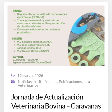
12 marzo, 2026
Noticias Institucionales
,
Publicaciones para
Veterinarios
Jornada de Actualización
Veterinaria Bovina – Caravanas