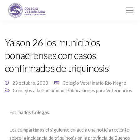
Ya son 26 los municipios
bonaerenses con casos
confirmados de triquinosis
23 octubre, 2023
Colegio Veterinario Río Negro
Consejos a la Comunidad
,
Publicaciones para Veterinarios
Estimados Colegas
Les compartimos el siguiente enlace a una noticia reciente
sobre la incidencia de triquinosis en la provincia de Buenos