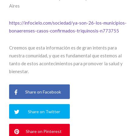
Aires
https://infocielo.com/sociedad/ya-son-26-los-municipios-
bonaerenses-casos-confirmados-triquinosis-n773755
Creemos que esta información es de gran interés para
nuestra comunidad, y que es fundamental que estemos al
tanto de estos acontecimientos para promover la salud y
bienestar.
Share on Facebook
Share on Twitter
Share on Pinterest