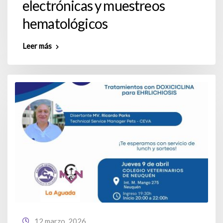
electrónicas y muestreos
hematológicos
Leer más
12 marzo, 2026