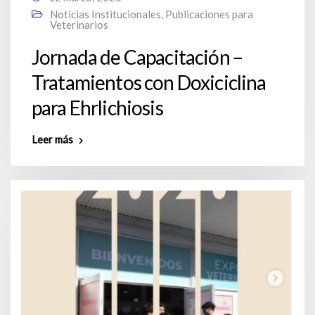
Noticias Institucionales
,
Publicaciones para
Veterinarios
Jornada de Capacitación –
Tratamientos con Doxiciclina
para Ehrlichiosis
Leer más