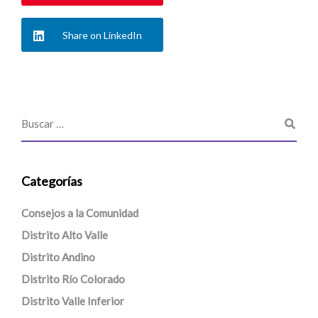
Share on LinkedIn
Categorías
Consejos a la Comunidad
Distrito Alto Valle
Distrito Andino
Distrito Río Colorado
Distrito Valle Inferior