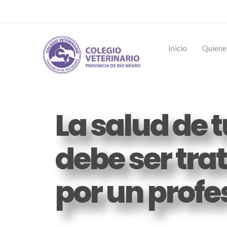
Inicio
Quiene