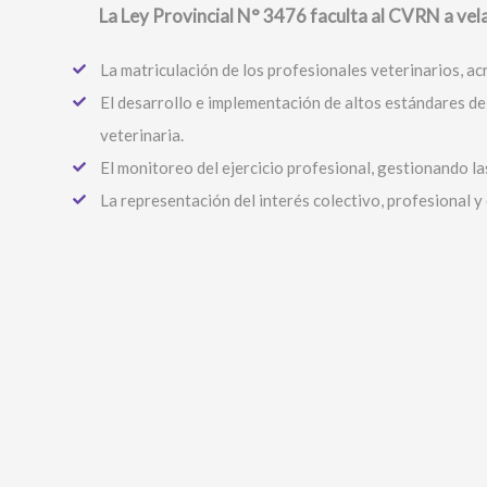
La Ley Provincial N° 3476 faculta al CVRN a vel
La matriculación de los profesionales veterinarios, acr
El desarrollo e implementación de altos estándares de 
veterinaria.
El monitoreo del ejercicio profesional, gestionando la
La representación del interés colectivo, profesional 