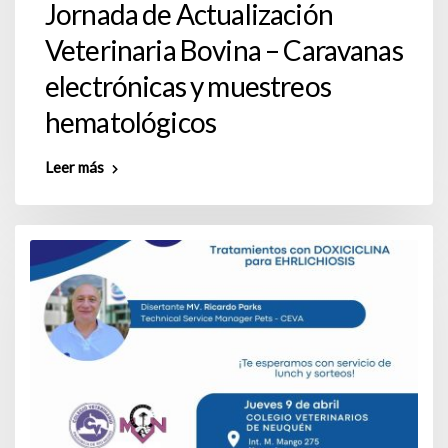
Jornada de Actualización
Veterinaria Bovina – Caravanas
electrónicas y muestreos
hematológicos
Leer más