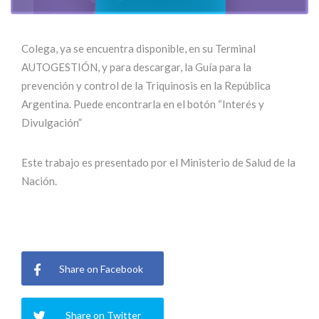
Colega, ya se encuentra disponible, en su Terminal
AUTOGESTIÓN, y para descargar, la Guía para la
prevención y control de la Triquinosis en la República
Argentina. Puede encontrarla en el botón “Interés y
Divulgación”
Este trabajo es presentado por el Ministerio de Salud de la
Nación.
Share on Facebook
Share on Twitter