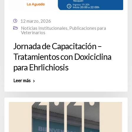
12 marzo, 2026
Noticias Institucionales
,
Publicaciones para
Veterinarios
Jornada de Capacitación –
Tratamientos con Doxiciclina
para Ehrlichiosis
Leer más