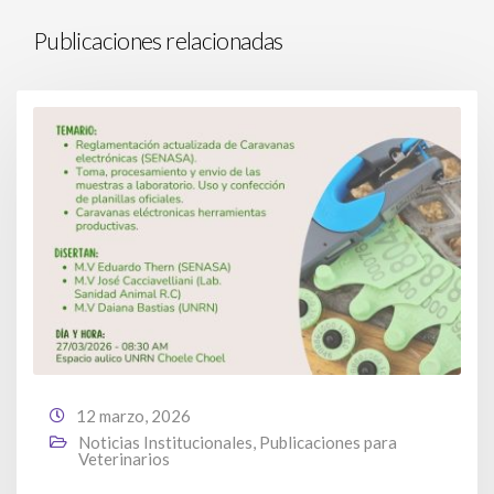
Publicaciones relacionadas
12 marzo, 2026
Noticias Institucionales
,
Publicaciones para
Veterinarios