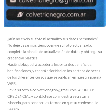
¿Aún no envió su foto ni actualizó sus datos personales?
No deje pasar más tiempo, envíe su foto actualizada,
complete la planilla de actualización de datos y obtenga su
credencial plástica.
Haciéndolo, podrá acceder a importantes beneficios,
bonificaciones, y tendrá prioridad en los sorteos de becas
de los diferentes cursos que se publican en nuestra página
WEB.
Envíe su foto a
colvetrionegro@gmail.com
, ASUNTO:
CREDENCIAL y contáctese con nuestra secretaria,
Marcela, para conocer las formas en que su credencial le
llegará.