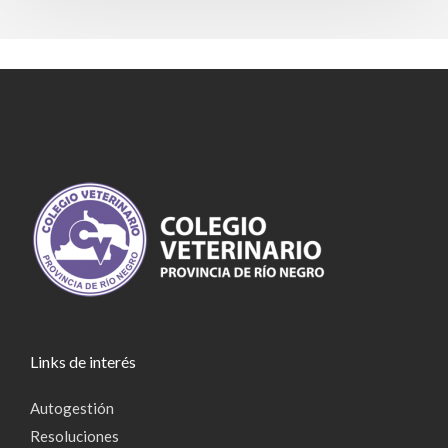
Links de interés
Autogestión
Resoluciones