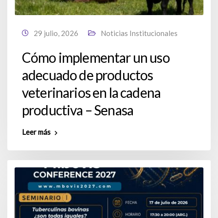
29 julio, 2026
Noticias Institucionales
Cómo implementar un uso
adecuado de productos
veterinarios en la cadena
productiva – Senasa
Leer más