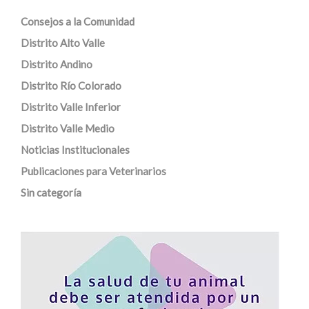
Consejos a la Comunidad
Distrito Alto Valle
Distrito Andino
Distrito Río Colorado
Distrito Valle Inferior
Distrito Valle Medio
Noticias Institucionales
Publicaciones para Veterinarios
Sin categoría