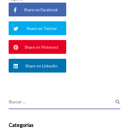
Share on Facebook
Share on Twitter
Share on Pinterest
Share on LinkedIn
Categorías