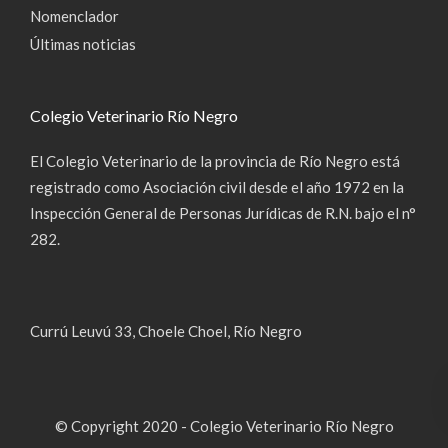
Nomenclador
Últimas noticias
Colegio Veterinario Río Negro
El Colegio Veterinario de la provincia de Río Negro está
registrado como Asociación civil desde el año 1972 en la
Inspección General de Personas Jurídicas de R.N. bajo el n°
282.
Currú Leuvú 33, Choele Choel, Río Negro
© Copyright 2020 - Colegio Veterinario Río Negro