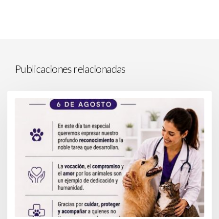
Publicaciones relacionadas