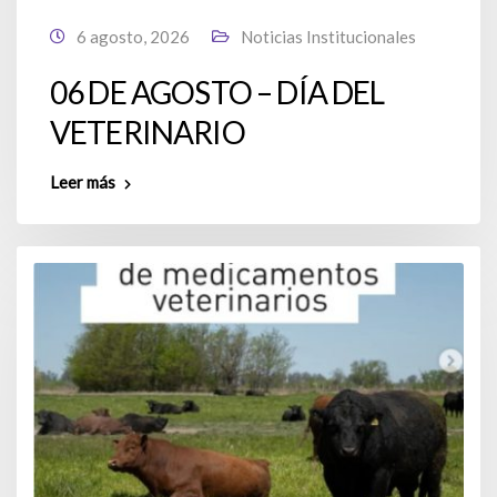
6 agosto, 2026
Noticias Institucionales
06 DE AGOSTO – DÍA DEL
VETERINARIO
Leer más