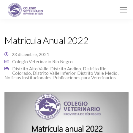
Matrícula Anual 2022
23 diciembre, 2021
Colegio Veterinario Río Negro
Distrito Alto Valle
,
Distrito Andino
,
Distrito Río
Colorado
,
Distrito Valle Inferior
,
Distrito Valle Medio
,
Noticias Institucionales
,
Publicaciones para Veterinarios