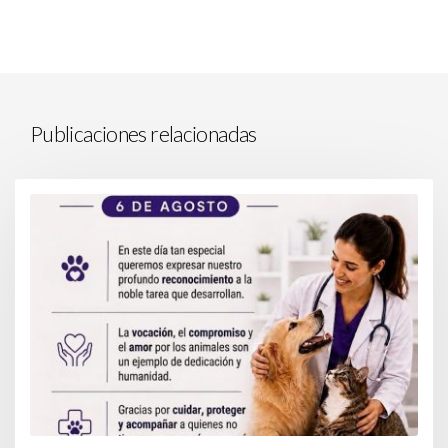
Publicaciones relacionadas