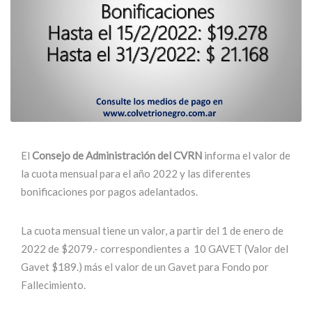
El
Consejo de Administración del CVRN
informa el valor de
la cuota mensual para el año 2022 y las diferentes
bonificaciones por pagos adelantados.
La cuota mensual tiene un valor, a partir del 1 de enero de
2022 de $2079.- correspondientes a 10 GAVET (Valor del
Gavet $189.) más el valor de un Gavet para Fondo por
Fallecimiento.