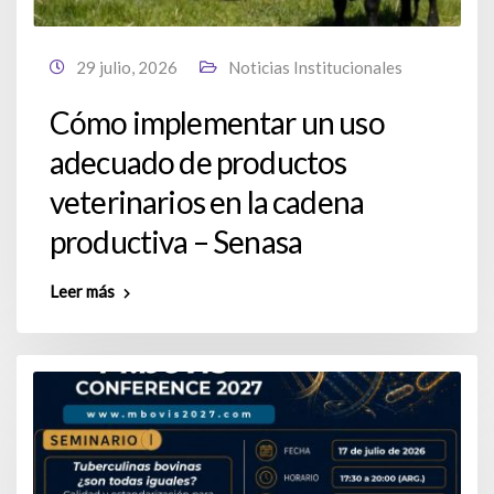
29 julio, 2026
Noticias Institucionales
Cómo implementar un uso
adecuado de productos
veterinarios en la cadena
productiva – Senasa
Leer más