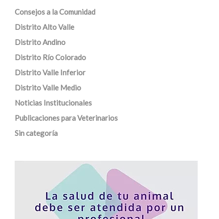
Consejos a la Comunidad
Distrito Alto Valle
Distrito Andino
Distrito Río Colorado
Distrito Valle Inferior
Distrito Valle Medio
Noticias Institucionales
Publicaciones para Veterinarios
Sin categoría