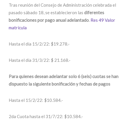
Tras reunión del Consejo de Administración celebrada el
pasado sábado 18, se establecieron las
diferentes
bonificaciones por pago anual adelantado
.
Res 49 Valor
matrícula
Hasta el día 15/2/22: $19.278.-
Hasta el día 31/3/22: $ 21.168.-
Para quienes desean adelantar solo 6 (seis) cuotas se han
dispuesto la siguiente bonificación y fechas de pagos
Hasta el 15/2/22: $10.584.-
2da Cuota hasta el 31/7/22: $10.584.-