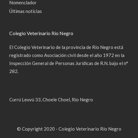
Nomenclador
Últimas noticias
Colegio Veterinario Río Negro
El Colegio Veterinario de la provincia de Río Negro está
registrado como Asociación civil desde el año 1972 en la
Inspección General de Personas Jurídicas de R.N. bajo el n°
282.
Currú Leuvú 33, Choele Choel, Río Negro
© Copyright 2020 - Colegio Veterinario Río Negro