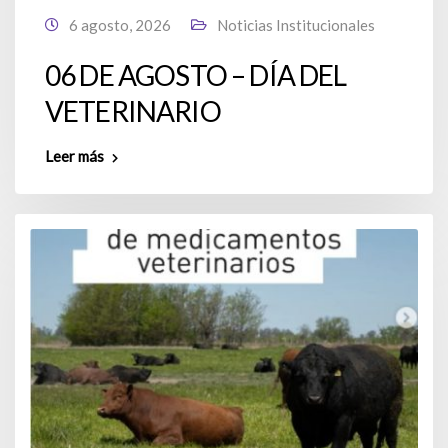
6 agosto, 2026
Noticias Institucionales
06 DE AGOSTO – DÍA DEL
VETERINARIO
Leer más