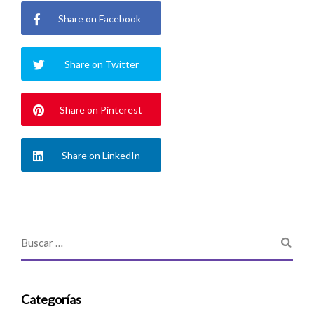
Share on Facebook
Share on Twitter
Share on Pinterest
Share on LinkedIn
Categorías