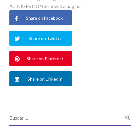
AUTOGESTIÓN de nuestra página.
Share on Facebook
Share on Twitter
Share on Pinterest
Share on LinkedIn