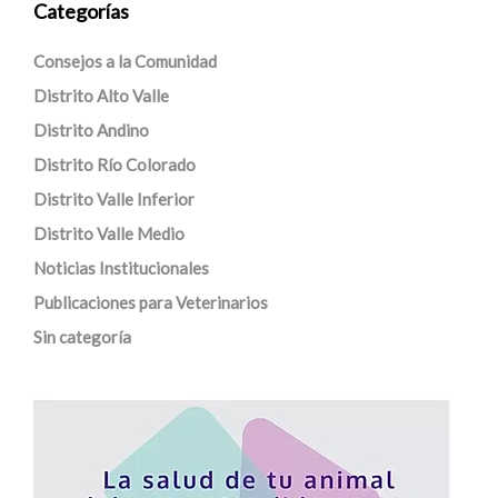
Categorías
Consejos a la Comunidad
Distrito Alto Valle
Distrito Andino
Distrito Río Colorado
Distrito Valle Inferior
Distrito Valle Medio
Noticias Institucionales
Publicaciones para Veterinarios
Sin categoría