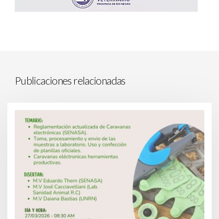
Publicaciones relacionadas