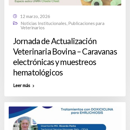
12 marzo, 2026
Noticias Institucionales
,
Publicaciones para
Veterinarios
Jornada de Actualización
Veterinaria Bovina – Caravanas
electrónicas y muestreos
hematológicos
Leer más