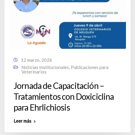
12 marzo, 2026
Noticias Institucionales
,
Publicaciones para
Veterinarios
Jornada de Capacitación –
Tratamientos con Doxiciclina
para Ehrlichiosis
Leer más