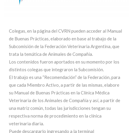
Colegas, en la página del CVRN pueden acceder al Manual
de Buenas Prácticas, elaborado en base al trabajo de la
Subcomisión de la Federación Veterinaria Argentina, que
trata la temática de Animales de Compañía.
Los contenidos fueron aportados en su momento por los
distintos colegas que integraron la Subcomisión.
El trabajo es una “Recomendación” de la Federación, para
que
cada Miembro Activo, a partir de las mismas, elabore
su Manual de Buenas Prácticas en la Clínica Médica
Veterinaria de los Animales de Compañía y así, a partir de
una matriz común, todas las jurisdicciones tengan su
respectiva norma de procedimiento en la clínica
veterinaria diaria.
Puede descargarlo ingresando a la terminal