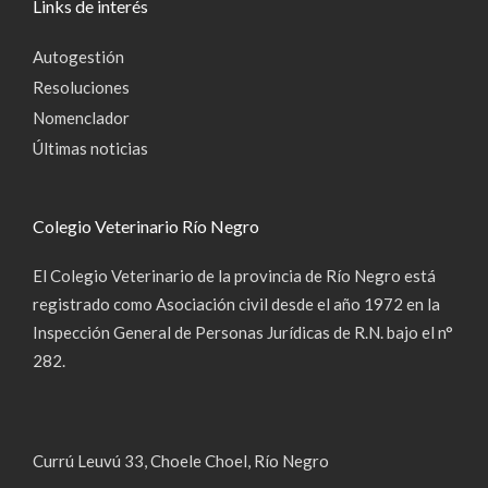
Links de interés
Autogestión
Resoluciones
Nomenclador
Últimas noticias
Colegio Veterinario Río Negro
El Colegio Veterinario de la provincia de Río Negro está
registrado como Asociación civil desde el año 1972 en la
Inspección General de Personas Jurídicas de R.N. bajo el n°
282.
Currú Leuvú 33, Choele Choel, Río Negro