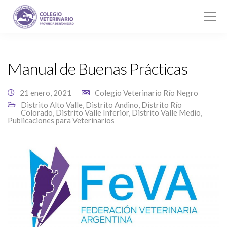
Manual de Buenas Prácticas
21 enero, 2021
Colegio Veterinario Río Negro
Distrito Alto Valle
,
Distrito Andino
,
Distrito Río
Colorado
,
Distrito Valle Inferior
,
Distrito Valle Medio
,
Publicaciones para Veterinarios