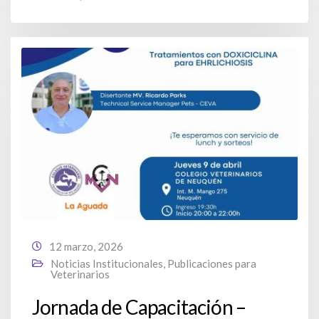
12 marzo, 2026
Noticias Institucionales
,
Publicaciones para
Veterinarios
Jornada de Capacitación –