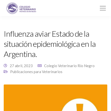
Influenza aviar Estado de la
situación epidemiológica en la
Argentina.
27 abril, 2023
Colegio Veterinario Río Negro
Publicaciones para Veterinarios