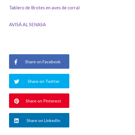
Tablero de Brotes en aves de corral
AVISÁ AL SENASA
Share on Facebook
Share on Twitter
Share on Pinterest
Share on LinkedIn