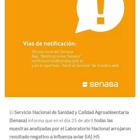
El
Servicio Nacional de Sanidad y Calidad Agroalimentaria
(Senasa)
informa que en el día 25 de abril
todas las
muestras analizadas por el Laboratorio Nacional arrojaron
resultado negativo a influenza aviar (IA) H5
.