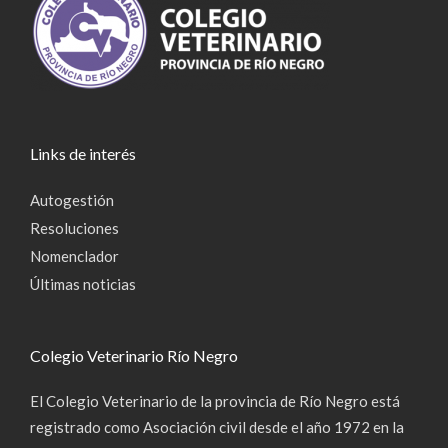
Links de interés
Autogestión
Resoluciones
Nomenclador
Últimas noticias
Colegio Veterinario Río Negro
El Colegio Veterinario de la provincia de Río Negro está
registrado como Asociación civil desde el año 1972 en la