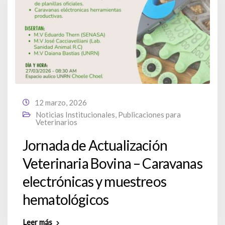
12 marzo, 2026
Noticias Institucionales
,
Publicaciones para
Veterinarios
Jornada de Actualización
Veterinaria Bovina – Caravanas
electrónicas y muestreos
hematológicos
Leer más