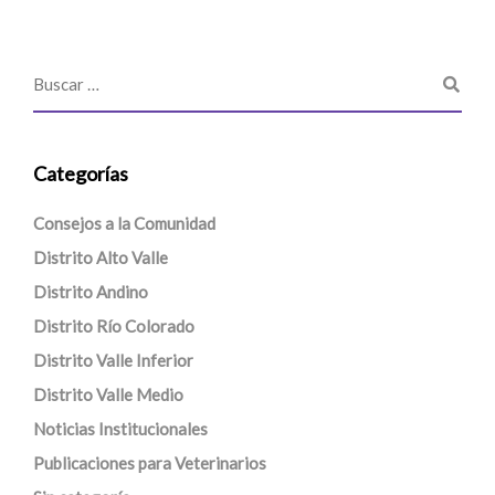
Categorías
Consejos a la Comunidad
Distrito Alto Valle
Distrito Andino
Distrito Río Colorado
Distrito Valle Inferior
Distrito Valle Medio
Noticias Institucionales
Publicaciones para Veterinarios