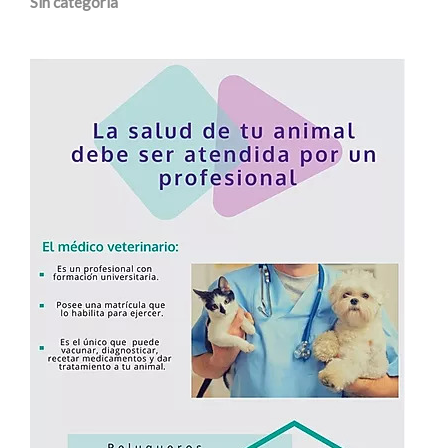
Sin categoría