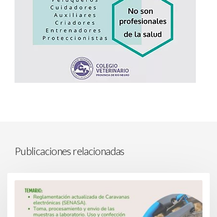
Publicaciones relacionadas