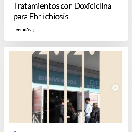
Tratamientos con Doxiciclina
para Ehrlichiosis
Leer más