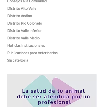
Consejos a la Comunidad
Distrito Alto Valle
Distrito Andino
Distrito Río Colorado
Distrito Valle Inferior
Distrito Valle Medio
Noticias Institucionales
Publicaciones para Veterinarios
Sin categoría