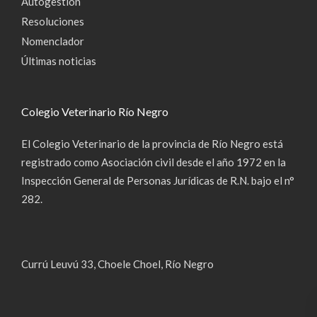
Autogestión
Resoluciones
Nomenclador
Últimas noticias
Colegio Veterinario Río Negro
El Colegio Veterinario de la provincia de Río Negro está
registrado como Asociación civil desde el año 1972 en la
Inspección General de Personas Jurídicas de R.N. bajo el n°
282.
Currú Leuvú 33, Choele Choel, Río Negro