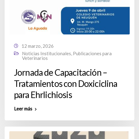
12 marzo, 2026
Noticias Institucionales
,
Publicaciones para
Veterinarios
Jornada de Capacitación –
Tratamientos con Doxiciclina
para Ehrlichiosis
Leer más