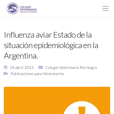
Influenza aviar Estado de la
situación epidemiológica en la
Argentina.
24 abril, 2023
Colegio Veterinario Río Negro
Publicaciones para Veterinarios