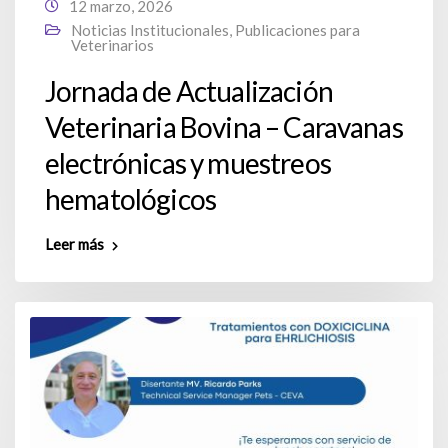
12 marzo, 2026
Noticias Institucionales
,
Publicaciones para
Veterinarios
Jornada de Actualización
Veterinaria Bovina – Caravanas
electrónicas y muestreos
hematológicos
Leer más