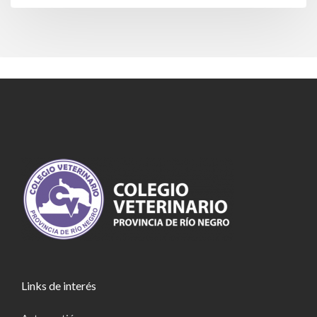
Links de interés