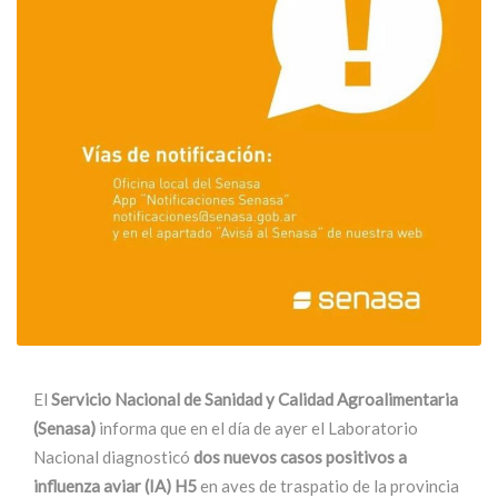
El
Servicio Nacional de Sanidad y Calidad Agroalimentaria
(Senasa)
informa que en el día de ayer el Laboratorio
Nacional diagnosticó
dos nuevos casos positivos a
influenza aviar (IA) H5
en aves de traspatio de la provincia