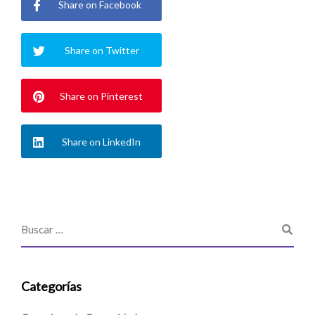
Share on Facebook
Share on Twitter
Share on Pinterest
Share on LinkedIn
Categorías