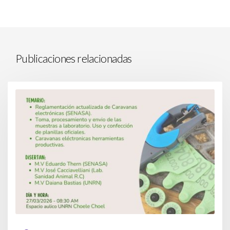
Publicaciones relacionadas