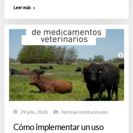
Leer más
29 julio, 2026
Noticias Institucionales
Cómo implementar un uso