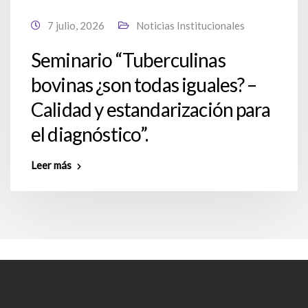
7 julio, 2026
Noticias Institucionales
Seminario “Tuberculinas
bovinas ¿son todas iguales? –
Calidad y estandarización para
el diagnóstico”.
Leer más