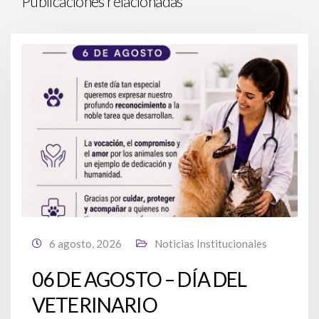
Publicaciones relacionadas
6 agosto, 2026
Noticias Institucionales
06 DE AGOSTO – DÍA DEL
VETERINARIO