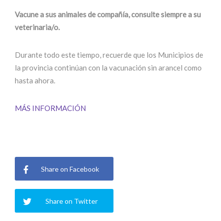
Vacune a sus animales de compañía, consulte siempre a su
veterinaria/o.
Durante todo este tiempo, recuerde que los Municipios de
la provincia continúan con la vacunación sin arancel como
hasta ahora.
MÁS INFORMACIÓN
Share on Facebook
Share on Twitter