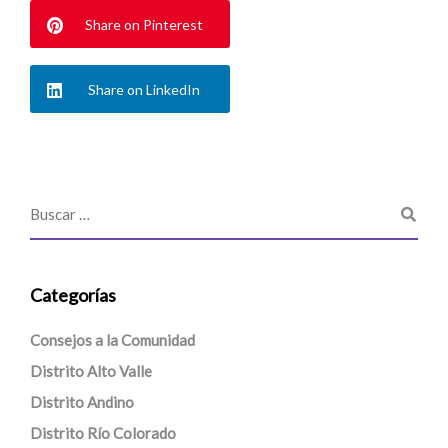
Share on Pinterest
Share on LinkedIn
Categorías
Consejos a la Comunidad
Distrito Alto Valle
Distrito Andino
Distrito Río Colorado