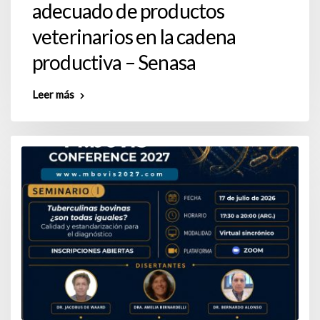
adecuado de productos
veterinarios en la cadena
productiva – Senasa
Leer más