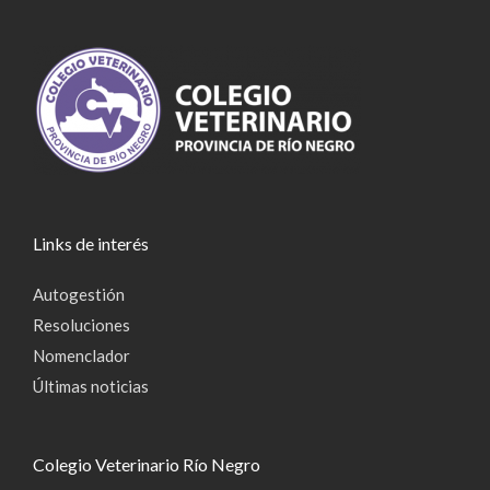
Links de interés
Autogestión
Resoluciones
Nomenclador
Últimas noticias
Colegio Veterinario Río Negro