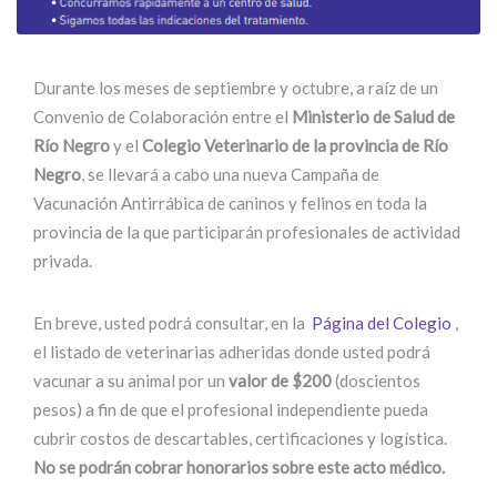
Durante los meses de septiembre y octubre, a raíz de un
Convenio de Colaboración entre el
Ministerio de Salud de
Río Negro
y el
Colegio Veterinario de la provincia de Río
Negro
, se llevará a cabo una nueva Campaña de
Vacunación Antirrábica de caninos y felinos en toda la
provincia de la que participarán profesionales de actividad
privada.
En breve, usted podrá consultar, en la
Página del Colegio
,
el listado de veterinarias adheridas donde usted podrá
vacunar a su animal por un
valor de $200
(doscientos
pesos) a fin de que el profesional independiente pueda
cubrir costos de descartables, certificaciones y logística.
No se podrán cobrar honorarios sobre este acto médico.