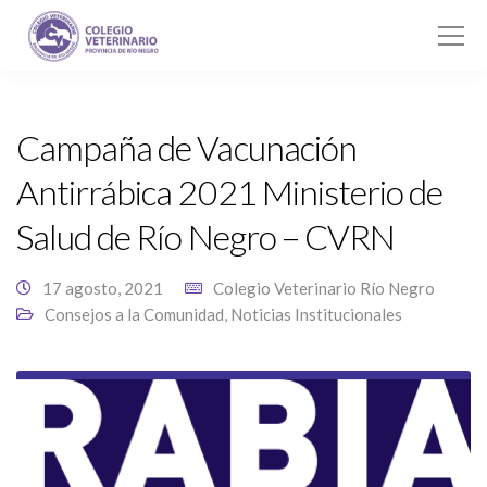
Campaña de Vacunación
Antirrábica 2021 Ministerio de
Salud de Río Negro – CVRN
17 agosto, 2021
Colegio Veterinario Río Negro
Consejos a la Comunidad
,
Noticias Institucionales