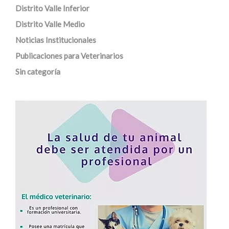
Distrito Valle Inferior
Distrito Valle Medio
Noticias Institucionales
Publicaciones para Veterinarios
Sin categoría