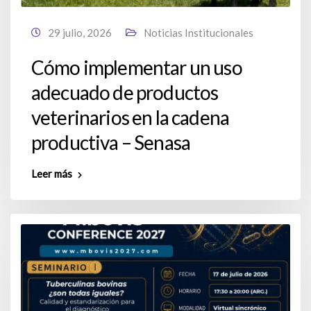
29 julio, 2026
Noticias Institucionales
Cómo implementar un uso
adecuado de productos
veterinarios en la cadena
productiva – Senasa
Leer más