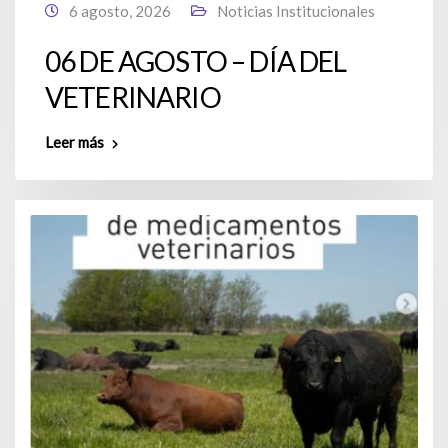
6 agosto, 2026
Noticias Institucionales
06 DE AGOSTO – DÍA DEL
VETERINARIO
Leer más