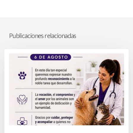
Publicaciones relacionadas