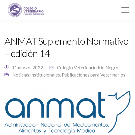
ANMAT Suplemento Normativo
– edición 14
11 marzo, 2022
Colegio Veterinario Río Negro
Noticias Institucionales
,
Publicaciones para Veterinarios