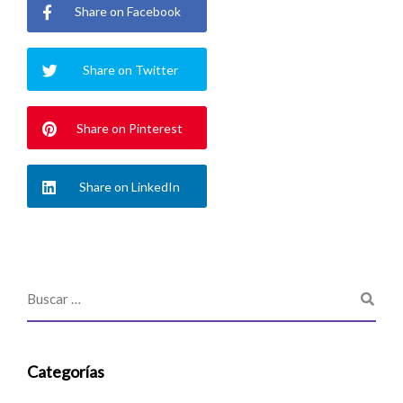
Share on Facebook
Share on Twitter
Share on Pinterest
Share on LinkedIn
Categorías