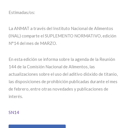
Estimadas/os:
La ANMAT a través del Instituto Nacional de Alimentos
(INAL) comparte el SUPLEMENTO NORMATIVO, edición
N°14 del mes de MARZO.
En esta edición se informa sobre la agenda de la Reunión
144 de la Comisión Nacional de Alimentos, las
actualizaciones sobre el uso del aditivo dióxido de titanio,
las disposiciones de prohibición publicadas durante el mes
de febrero, entre otras novedades y publicaciones de
interés.
SN14