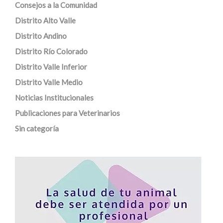
Consejos a la Comunidad
Distrito Alto Valle
Distrito Andino
Distrito Río Colorado
Distrito Valle Inferior
Distrito Valle Medio
Noticias Institucionales
Publicaciones para Veterinarios
Sin categoría